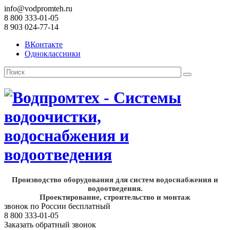
info@vodpromteh.ru
8 800 333-01-05
8 903 024-77-14
ВКонтакте
Одноклассники
Производство оборудования для систем водоснабжения и
водоотведения.
Проектирование, строительство и монтаж
звонок по России бесплатный
8 800 333-01-05
Заказать обратный звонок