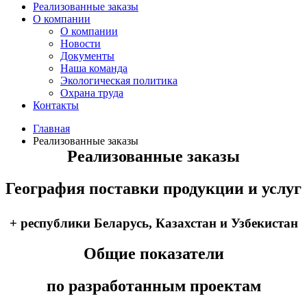
Реализованные заказы
О компании
О компании
Новости
Документы
Наша команда
Экологическая политика
Охрана труда
Контакты
Главная
Реализованные заказы
Реализованные заказы
География поставки продукции и услуг
+ республики Беларусь, Казахстан и Узбекистан
Общие показатели
по разработанным проектам