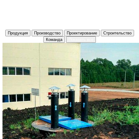
подтвержденное
сертификатами
Продукция
Производство
Проектирование
Строительство
Команда
Показать все