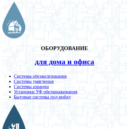
ОБОРУДОВАНИЕ
для дома и офиса
Системы обезжелезивания
Системы умягчения
Системы аэрации
Установки УФ обеззараживания
Бытовые системы под мойку