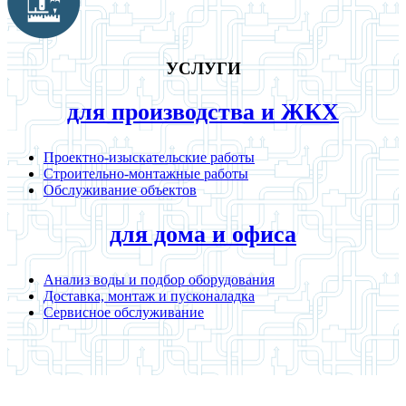
УСЛУГИ
для производства и ЖКХ
Проектно-изыскательские работы
Строительно-монтажные работы
Обслуживание объектов
для дома и офиса
Анализ воды и подбор оборудования
Доставка, монтаж и пусконаладка
Сервисное обслуживание