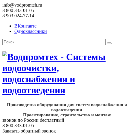
info@vodpromteh.ru
8 800 333-01-05
8 903 024-77-14
ВКонтакте
Одноклассники
Производство оборудования для систем водоснабжения и
водоотведения.
Проектирование, строительство и монтаж
звонок по России бесплатный
8 800 333-01-05
Заказать обратный звонок