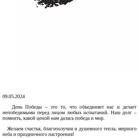
09.05.2024
День Победы – это то, что объединяет нас и делает
непобедимыми перед лицом любых испытаний. Наш долг –
помнить, какой ценой нам далась победа и мир.
Желаем счастья, благополучия и душевного тепла, мирного
неба и праздничного настроения!