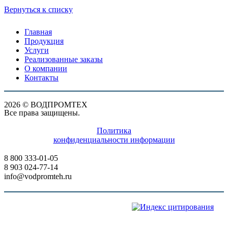
Вернуться к списку
Главная
Продукция
Услуги
Реализованные заказы
О компании
Контакты
2026 © ВОДПРОМТЕХ
Все права защищены.
Политика
конфиденциальности информации
8 800 333-01-05
8 903 024-77-14
info@vodpromteh.ru