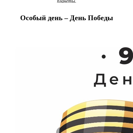
планеты.
Особый день – День Победы