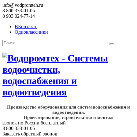
info@vodpromteh.ru
8 800 333-01-05
8 903 024-77-14
ВКонтакте
Одноклассники
Производство оборудования для систем водоснабжения и
водоотведения.
Проектирование, строительство и монтаж
звонок по России бесплатный
8 800 333-01-05
Заказать обратный звонок