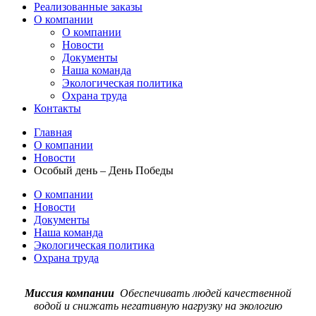
Реализованные заказы
О компании
О компании
Новости
Документы
Наша команда
Экологическая политика
Охрана труда
Контакты
Главная
О компании
Новости
Особый день – День Победы
О компании
Новости
Документы
Наша команда
Экологическая политика
Охрана труда
Миссия компании
Обеспечивать людей качественной
водой и снижать негативную нагрузку на экологию