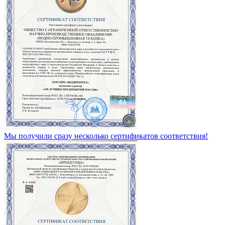
Мы получили сразу несколько сертификатов соответствия!