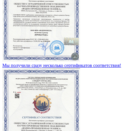
Мы получили сразу несколько сертификатов соответствия!