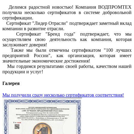
Делимся радостной новостью! Компания ВОДПРОМТЕХ
получила несколько сертификатов в системе добровольной
сертификации.
Сертификат "Лидер Отрасли" подтверждает заметный вклад
компании в развитие отрасли.
Сертификат "Бренд года" подтверждает, что мы
осуществляем свою деятельность как компания, которая
заслуживает доверия!
Также мы были отмечены сертификатом "100 лучших
предприятий России", как организация, которая имеет
значительные экономические достижения!
Мы гордимся результатами своей работы, качеством нашей
продукции и услуг!
Галерея
Мы получили сразу несколько сертификатов соответствия!