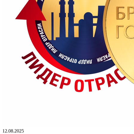
12.08.2025