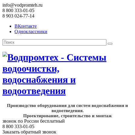
info@vodpromteh.ru
8 800 333-01-05
8 903 024-77-14
ВКонтакте
Одноклассники
Производство оборудования для систем водоснабжения и
водоотведения.
Проектирование, строительство и монтаж
звонок по России бесплатный
8 800 333-01-05
Заказать обратный звонок