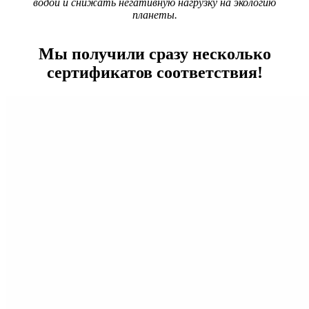
водой и снижать негативную нагрузку на экологию
планеты.
Мы получили сразу несколько
сертификатов соответствия!