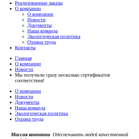
Реализованные заказы
О компании
О компании
Новости
Документы
Наша команда
Экологическая политика
Охрана труда
Контакты
Главная
О компании
Новости
Мы получили сразу несколько сертификатов
соответствия!
О компании
Новости
Документы
Наша команда
Экологическая политика
Охрана труда
Миссия компании
Обеспечивать людей качественной