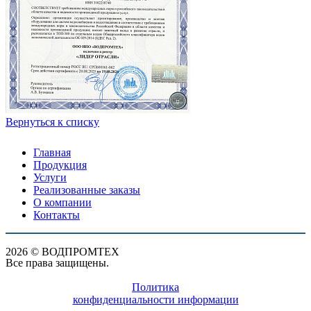
Вернуться к списку
Главная
Продукция
Услуги
Реализованные заказы
О компании
Контакты
2026 © ВОДПРОМТЕХ
Все права защищены.
Политика
конфиденциальности информации