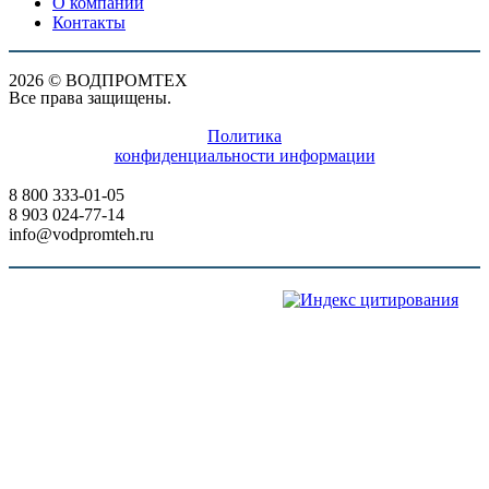
О компании
Контакты
2026 © ВОДПРОМТЕХ
Все права защищены.
Политика
конфиденциальности информации
8 800 333-01-05
8 903 024-77-14
info@vodpromteh.ru