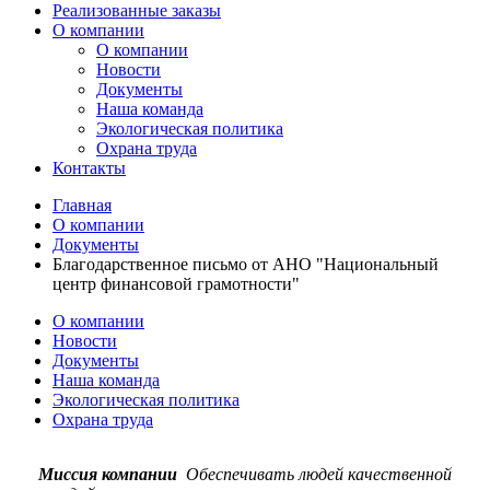
Реализованные заказы
О компании
О компании
Новости
Документы
Наша команда
Экологическая политика
Охрана труда
Контакты
Главная
О компании
Документы
Благодарственное письмо от АНО "Национальный
центр финансовой грамотности"
О компании
Новости
Документы
Наша команда
Экологическая политика
Охрана труда
Миссия компании
Обеспечивать людей качественной