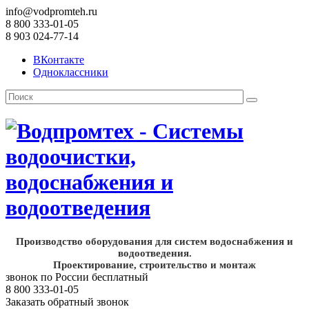
info@vodpromteh.ru
8 800 333-01-05
8 903 024-77-14
ВКонтакте
Одноклассники
Производство оборудования для систем водоснабжения и
водоотведения.
Проектирование, строительство и монтаж
звонок по России бесплатный
8 800 333-01-05
Заказать обратный звонок