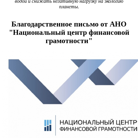
водой и снижать негативную нагрузку на экологию
планеты.
Благодарственное письмо от АНО
"Национальный центр финансовой
грамотности"