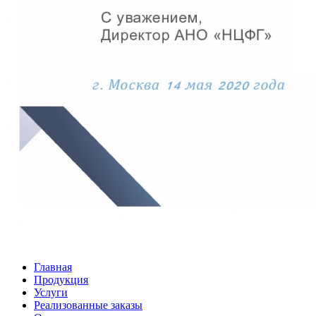
Главная
Продукция
Услуги
Реализованные заказы