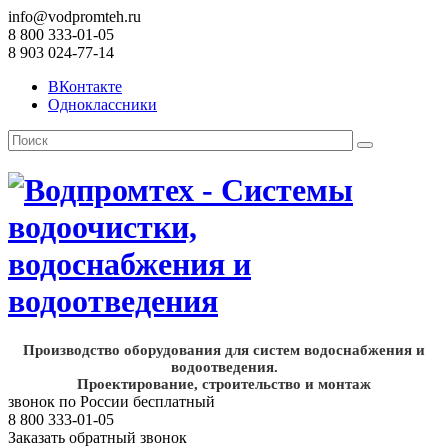
info@vodpromteh.ru
8 800 333-01-05
8 903 024-77-14
ВКонтакте
Одноклассники
Производство оборудования для систем водоснабжения и
водоотведения.
Проектирование, строительство и монтаж
звонок по России бесплатный
8 800 333-01-05
Заказать обратный звонок