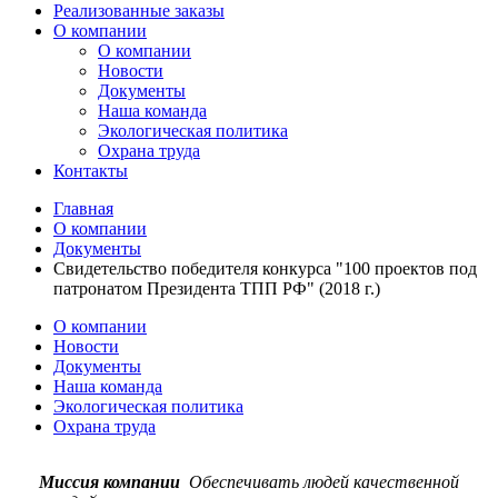
Реализованные заказы
О компании
О компании
Новости
Документы
Наша команда
Экологическая политика
Охрана труда
Контакты
Главная
О компании
Документы
Свидетельство победителя конкурса "100 проектов под
патронатом Президента ТПП РФ" (2018 г.)
О компании
Новости
Документы
Наша команда
Экологическая политика
Охрана труда
Миссия компании
Обеспечивать людей качественной