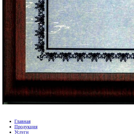
Главная
Продукция
Услуги