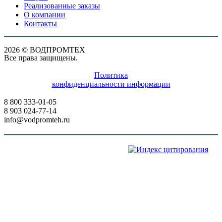
Реализованные заказы
О компании
Контакты
2026 © ВОДПРОМТЕХ
Все права защищены.
Политика
конфиденциальности информации
8 800 333-01-05
8 903 024-77-14
info@vodpromteh.ru