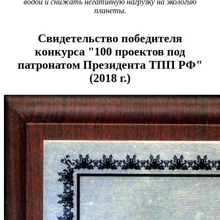
водой и снижать негативную нагрузку на экологию
планеты.
Свидетельство победителя
конкурса "100 проектов под
патронатом Президента ТПП РФ"
(2018 г.)