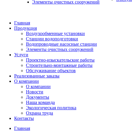
Элементы очистных сооружений
Главная
Продукция
Воздухообменные установки
Станции водоподготовки
Водопроводные насосные станции
Элементы очистных сооружений
Услуги
Проектно-изыскательские работы
Строительно-монтажные работы
Обслуживание объектов
Реализованные заказы
О компании
О компании
Новости
Документы
Наша команда
Экологическая политика
Охрана труда
Контакты
Главная