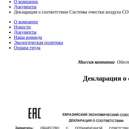
О компании
Документы
Декларация о соответствии Системы очистки воздуха С
О компании
Новости
Документы
Наша команда
Экологическая политика
Охрана труда
Миссия компании
Обеспе
Декларация о