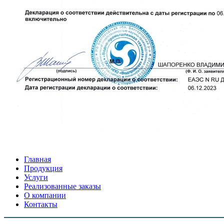
Главная
Продукция
Услуги
Реализованные заказы
О компании
Контакты